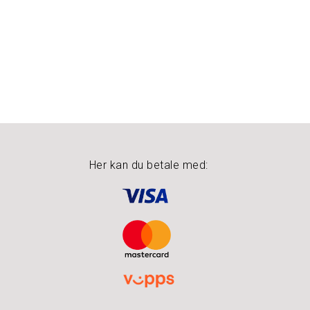
Her kan du betale med: