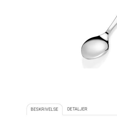
DETALJER
BESKRIVELSE