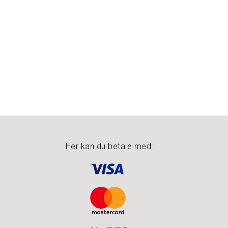
Her kan du betale med: