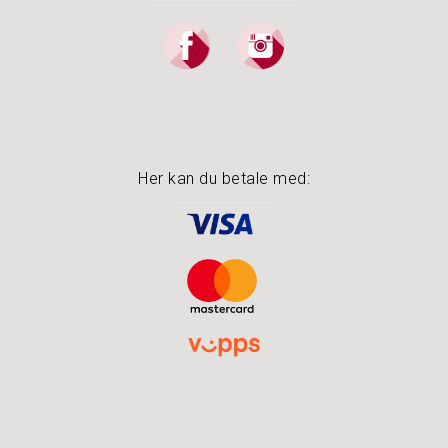
Her kan du betale med: