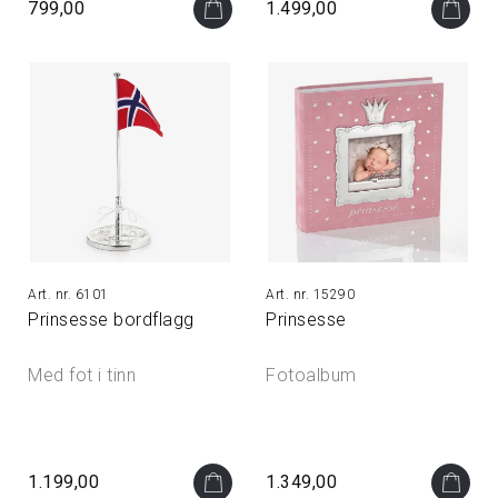
799,00
1.499,00
6101
15290
Prinsesse bordflagg
Prinsesse
Med fot i tinn
Fotoalbum
1.199,00
1.349,00