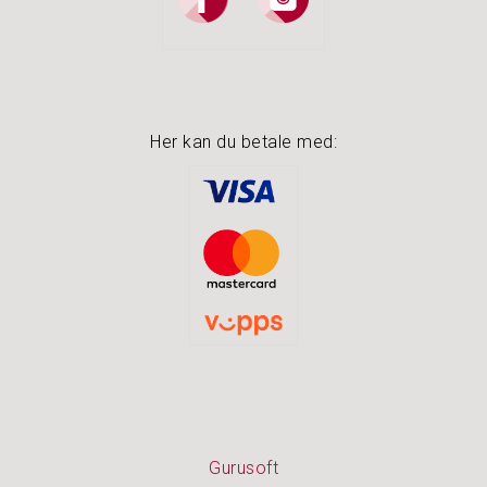
Her kan du betale med:
Gurusoft