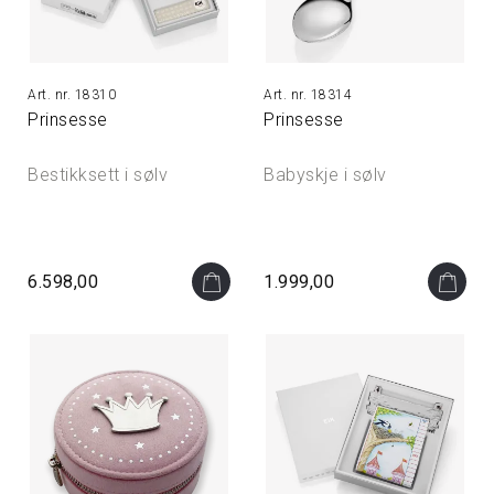
18310
18314
Prinsesse
Prinsesse
Bestikksett i sølv
Babyskje i sølv
6.598,00
1.999,00