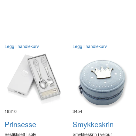
Legg i handlekurv
Legg i handlekurv
18310
3454
Prinsesse
Smykkeskrin
Bestikksett i sølv
Smykkeskrin i velour