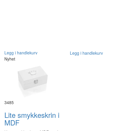
Legg i handlekurv
Legg i handlekurv
Nyhet
3485
Lite smykkeskrin i
MDF