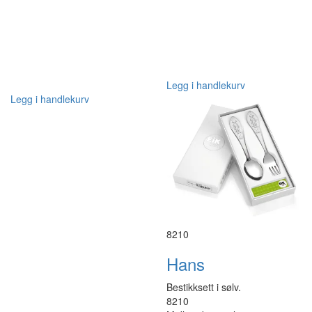
Legg i handlekurv
Legg i handlekurv
8210
Hans
Bestikksett i sølv.
8210