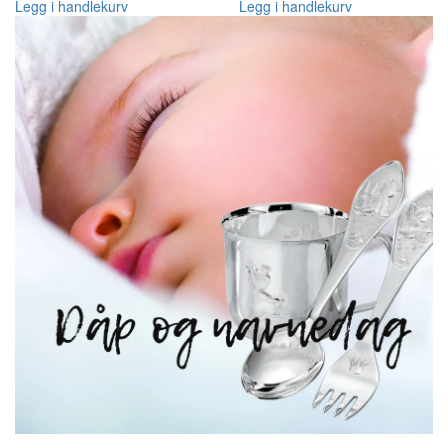
Legg i handlekurv
Legg i handlekurv