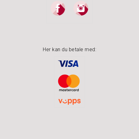
Her kan du betale med: