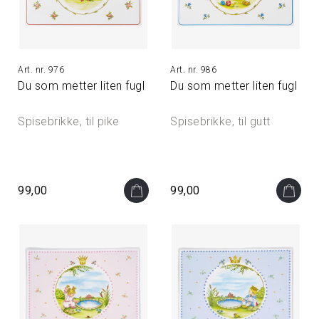
976
986
Du som metter liten fugl
Du som metter liten fugl
Spisebrikke, til pike
Spisebrikke, til gutt
99,00
99,00