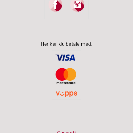
Her kan du betale med: