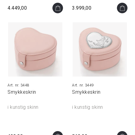
4.449,00
3.999,00
3448
3449
Smykkeskrin
Smykkeskrin
i kunstig skinn
i kunstig skinn