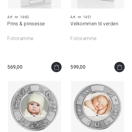
1460
1451
Prins & prinsesse
Velkommen til verden
Fotoramme
Fotoramme
569,00
599,00