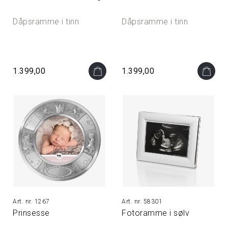
Dåpsramme i tinn
Dåpsramme i tinn
1.399,00
1.399,00
1267
58301
Prinsesse
Fotoramme i sølv