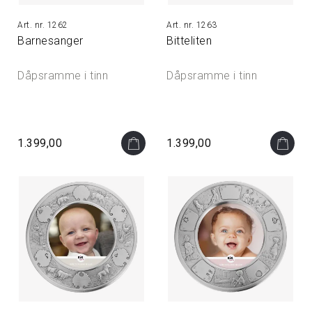
1262
1263
Barnesanger
Bitteliten
Dåpsramme i tinn
Dåpsramme i tinn
1.399,00
1.399,00