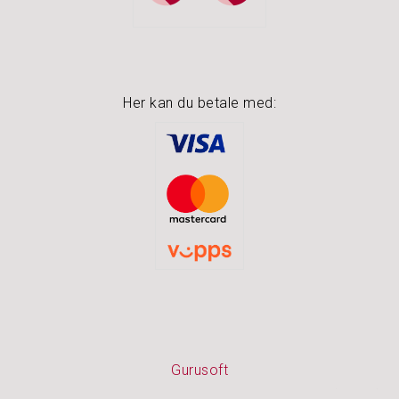
Her kan du betale med:
Gurusoft