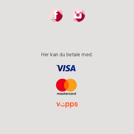
Her kan du betale med: