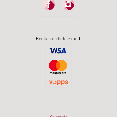
Her kan du betale med: