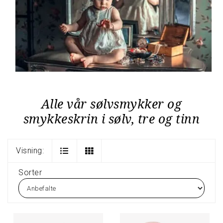
Alle vår sølvsmykker og
smykkeskrin i sølv, tre og tinn
Visning:
Sorter