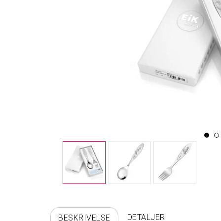
DETALJER
BESKRIVELSE