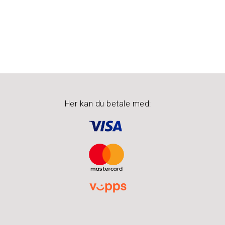
Her kan du betale med: