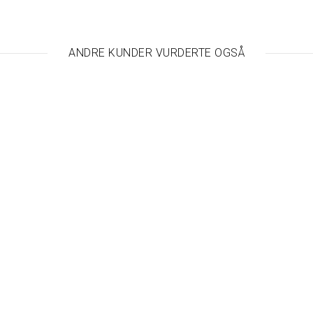
ANDRE KUNDER VURDERTE OGSÅ