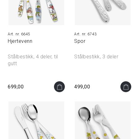
6645
6743
Hjertevenn
Spor
Stålbestikk, 4 deler, til
Stålbestikk, 3 deler
gutt
699,00
499,00