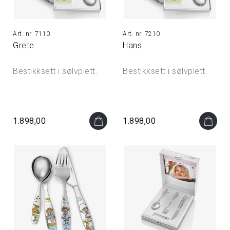
7110
7210
Grete
Hans
Bestikksett i sølvplett.
Bestikksett i sølvplett.
1.898,00
1.898,00