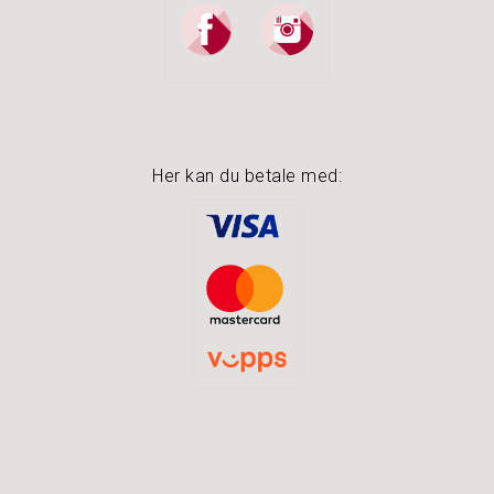
Her kan du betale med: