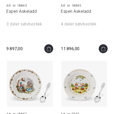
18843
18845
Espen Askeladd
Espen Askeladd
3 deler sølvbestikk
4 deler sølvbestikk
9.897,00
11.896,00