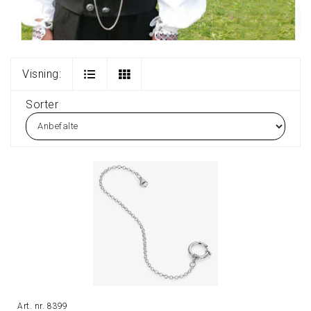
Visning:
Sorter
8399