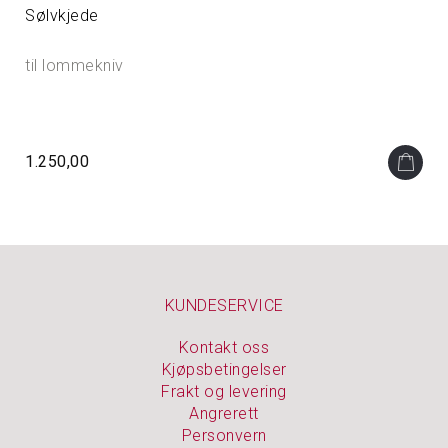
Sølvkjede
til lommekniv
1.250,00
KUNDESERVICE
Kontakt oss
Kjøpsbetingelser
Frakt og levering
Angrerett
Personvern