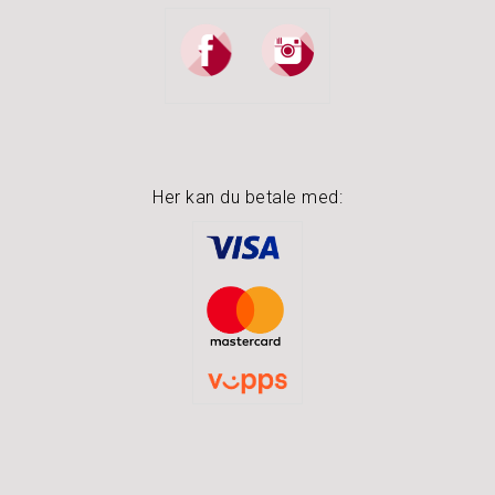
Her kan du betale med: