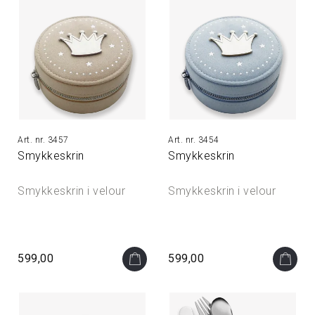
3457
3454
Smykkeskrin
Smykkeskrin
Smykkeskrin i velour
Smykkeskrin i velour
599,00
599,00