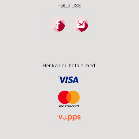
FØLG OSS
Her kan du betale med: